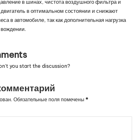
авление в шинах, чистота воздушного фильтра и
 двигатель в оптимальном состоянии и снижают
еса в автомобиле, так как дополнительная нагрузка
 вождении.
ments
’t you start the discussion?
комментарий
ован.
Обязательные поля помечены
*