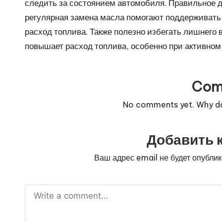
следить за состоянием автомобиля. Правильное д
регулярная замена масла помогают поддерживать
расход топлива. Также полезно избегать лишнего в
повышает расход топлива, особенно при активном
Com
No comments yet. Why don
Добавить 
Ваш адрес email не будет опублик