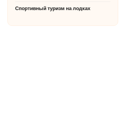
Спортивный туризм на лодках