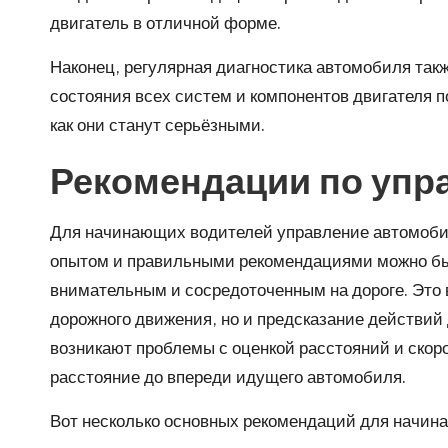
двигатель в отличной форме.
Наконец, регулярная диагностика автомобиля так
состояния всех систем и компонентов двигателя 
как они станут серьёзными.
Рекомендации по упр
Для начинающих водителей управление автомобил
опытом и правильными рекомендациями можно быс
внимательным и сосредоточенным на дороге. Это 
дорожного движения, но и предсказание действий 
возникают проблемы с оценкой расстояний и скор
расстояние до впереди идущего автомобиля.
Вот несколько основных рекомендаций для начин