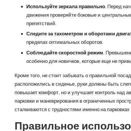
Используйте зеркала правильно
. Перед на
движения проверяйте боковые и центральные
препятствий.
Следите за тахометром и оборотами двига
пределах оптимальных оборотов.
Соблюдайте скоростной режим
. Превышени
особенно для новичков, которые еще не прив
Кроме того, не стоит забывать о правильной посад
расположились в сиденье, руки должны быть слегк
повышает комфорт, но и улучшает контроль над а
парковки и маневрирования в ограниченных прост
сталкиваются с трудностями именно на парковках 
Правильное использ