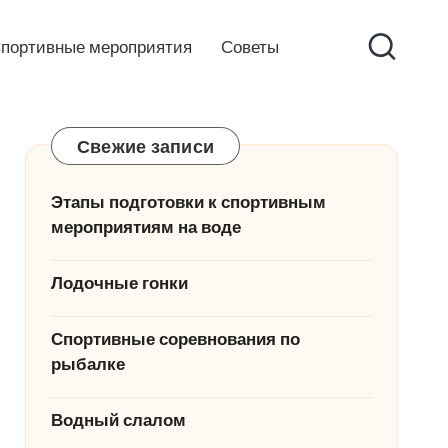
портивные мероприятия
Советы
Свежие записи
Этапы подготовки к спортивным
мероприятиям на воде
Лодочные гонки
Спортивные соревнования по
рыбалке
Водный слалом