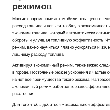
режимов
Многие современные автомобили оснащены специ
расход топлива и повысить общую экономичность
экономии топлива, который автоматически оптими
обороты и улучшая топливную эффективность. Ч
режим, важно научиться плавно ускоряться и избе
лишнему расходу топлива.
Активируя экономичный режим, также важно следит
в городе. Постоянные резкие ускорения и частые 
на нет все преимущества такого режима. На трасс
экономичный режим работает гораздо эффективне
расстояния.
Для того чтобы добиться максимальной эффектив