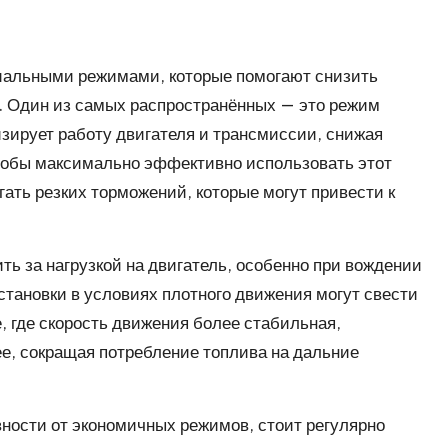
альными режимами, которые помогают снизить
. Один из самых распространённых — это режим
зирует работу двигателя и трансмиссии, снижая
тобы максимально эффективно использовать этот
гать резких торможений, которые могут привести к
ь за нагрузкой на двигатель, особенно при вождении
остановки в условиях плотного движения могут свести
е, где скорость движения более стабильная,
е, сокращая потребление топлива на дальние
ности от экономичных режимов, стоит регулярно